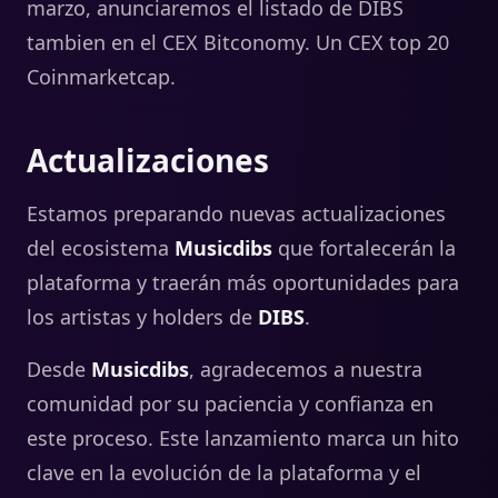
marzo, anunciaremos el listado de DIBS
tambien en el CEX Bitconomy. Un CEX top 20
Coinmarketcap.
Actualizaciones
Estamos preparando nuevas actualizaciones
del ecosistema
Musicdibs
que fortalecerán la
plataforma y traerán más oportunidades para
los artistas y holders de
DIBS
.
Desde
Musicdibs
, agradecemos a nuestra
comunidad por su paciencia y confianza en
este proceso. Este lanzamiento marca un hito
clave en la evolución de la plataforma y el