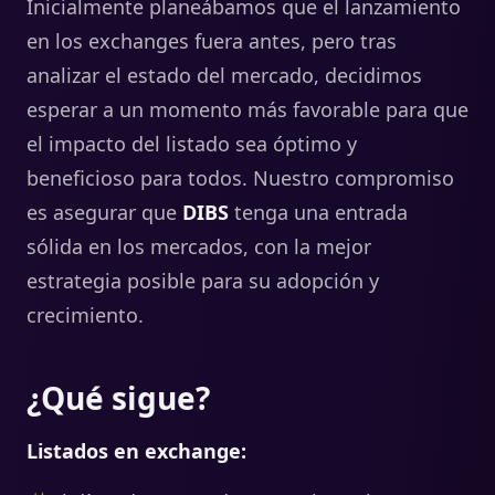
Inicialmente planeábamos que el lanzamiento
en los exchanges fuera antes, pero tras
analizar el estado del mercado, decidimos
esperar a un momento más favorable para que
el impacto del listado sea óptimo y
beneficioso para todos. Nuestro compromiso
es asegurar que
DIBS
tenga una entrada
sólida en los mercados, con la mejor
estrategia posible para su adopción y
crecimiento.
¿Qué sigue?
Listados en exchange: