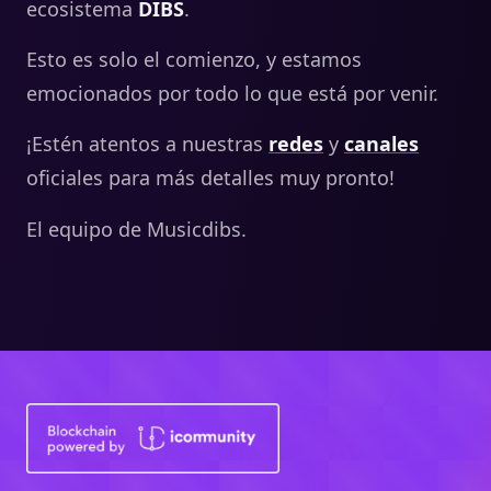
ecosistema
DIBS
.
Esto es solo el comienzo, y estamos
emocionados por todo lo que está por venir.
¡Estén atentos a nuestras
redes
y
canales
oficiales para más detalles muy pronto!
El equipo de Musicdibs.