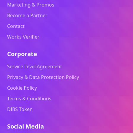
Marketing & Promos
Become a Partner
Contact
Works Verifier
Corporate
Service Level Agreement
Privacy & Data Protection Policy
Cookie Policy
Terms & Conditions
DIBS Token
Social Media