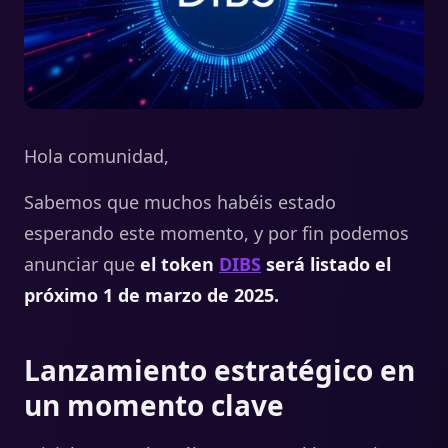
Hola comunidad,
Sabemos que muchos habéis estado
esperando este momento, y por fin podemos
anunciar que
el token
DIBS
será listado el
próximo 1 de marzo de 2025.
Lanzamiento estratégico en
un momento clave