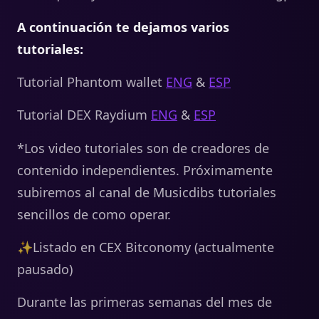
A continuación te dejamos varios
tutoriales:
Tutorial Phantom wallet
ENG
&
ESP
Tutorial DEX Raydium
ENG
&
ESP
*Los video tutoriales son de creadores de
contenido independientes. Próximamente
subiremos al canal de Musicdibs tutoriales
sencillos de como operar.
✨Listado en CEX Bitconomy (actualmente
pausado)
Durante las primeras semanas del mes de