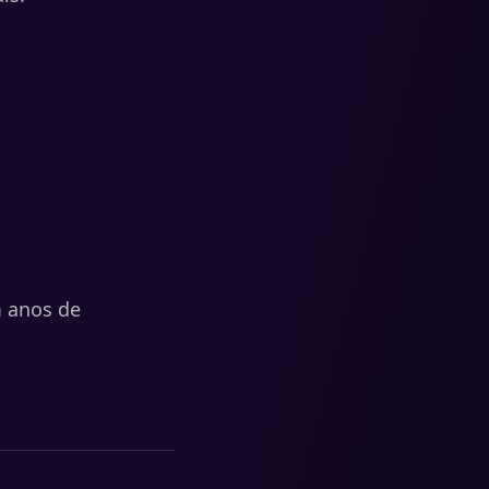
m anos de