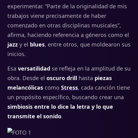
experimentar. “Parte de la originalidad de mis
trabajos viene precisamente de haber
comenzado en otras disciplinas musicales”,
afirma, haciendo referencia a géneros como el
jazz
y el
blues
, entre otros, que moldearon sus
inicios.
Esa
versatilidad
se refleja en la amplitud de su
obra. Desde el
oscuro drill
hasta
piezas
melancólicas
como
Stress
, cada canción tiene
un propósito específico, buscando crear una
simbiosis entre lo dice la letra y lo que
transmite el sonido
.