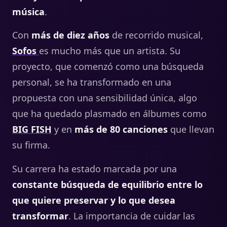
música
.
Con
más de diez años
de recorrido musical,
Sofos
es mucho más que un artista. Su
proyecto, que comenzó como una búsqueda
personal, se ha transformado en una
propuesta con una sensibilidad única, algo
que ha quedado plasmado en álbumes como
BIG FISH
y en
más de 80 canciones
que llevan
su firma.
Su carrera ha estado marcada por una
constante búsqueda de equilibrio entre lo
que quiere preservar y lo que desea
transformar
. La importancia de cuidar las