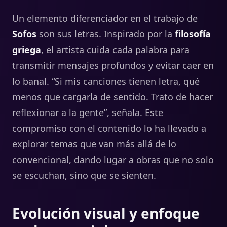
Un elemento diferenciador en el trabajo de
Sofos
son sus letras. Inspirado por la
filosofía
griega
, el artista cuida cada palabra para
transmitir mensajes profundos y evitar caer en
lo banal. “Si mis canciones tienen letra, qué
menos que cargarla de sentido. Trato de hacer
reflexionar a la gente”, señala. Este
compromiso con el contenido lo ha llevado a
explorar temas que van más allá de lo
convencional, dando lugar a obras que no solo
se escuchan, sino que se sienten.
Evolución visual y enfoque