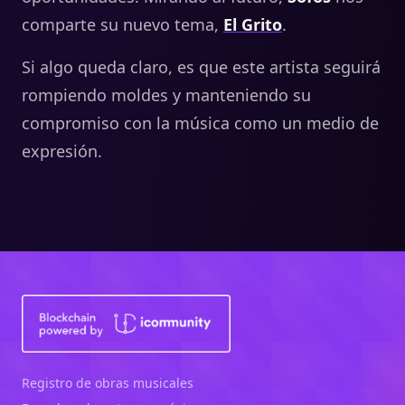
comparte su nuevo tema,
El Grito
.
Si algo queda claro, es que este artista seguirá
rompiendo moldes y manteniendo su
compromiso con la música como un medio de
expresión.
Registro de obras musicales