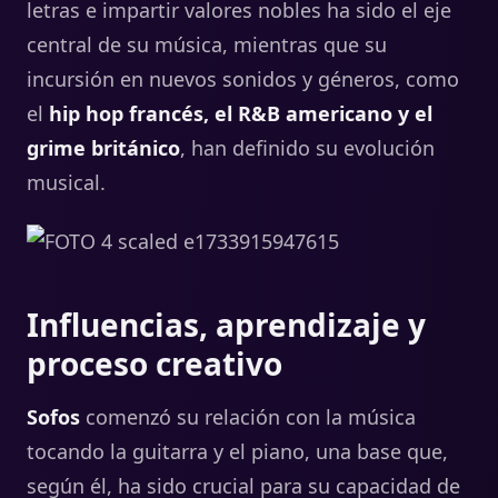
letras e impartir valores nobles ha sido el eje
central de su música, mientras que su
incursión en nuevos sonidos y géneros, como
el
hip hop francés, el R&B americano y el
grime británico
, han definido su evolución
musical.
Influencias, aprendizaje y
proceso creativo
Sofos
comenzó su relación con la música
tocando la guitarra y el piano, una base que,
según él, ha sido crucial para su capacidad de