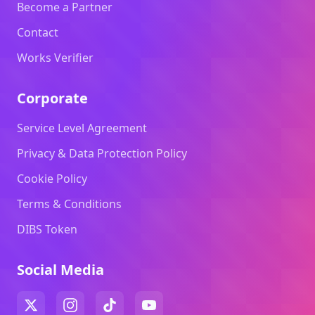
Become a Partner
Contact
Works Verifier
Corporate
Service Level Agreement
Privacy & Data Protection Policy
Cookie Policy
Terms & Conditions
DIBS Token
Social Media