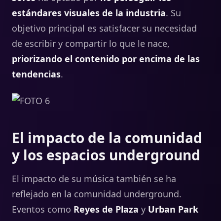
estándares visuales de la industria
. Su
objetivo principal es satisfacer su necesidad
de escribir y compartir lo que le nace,
priorizando el contenido por encima de las
tendencias
.
El impacto de la comunidad
y los espacios underground
El impacto de su música también se ha
reflejado en la comunidad underground.
Eventos como
Reyes de Plaza
y
Urban Park