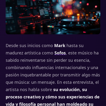
Desde sus inicios como
Mark
hasta su
madurez artística como
Sofos
, este músico ha
sabido reinventarse sin perder su esencia,
combinando influencias internacionales y una
pasión inquebrantable por transmitir algo más
que música: un mensaje. En esta entrevista, el
artista nos habla sobre
su evolución, su
proceso creativo y cómo sus experiencias de
vida y filosofía personal han moldeado su