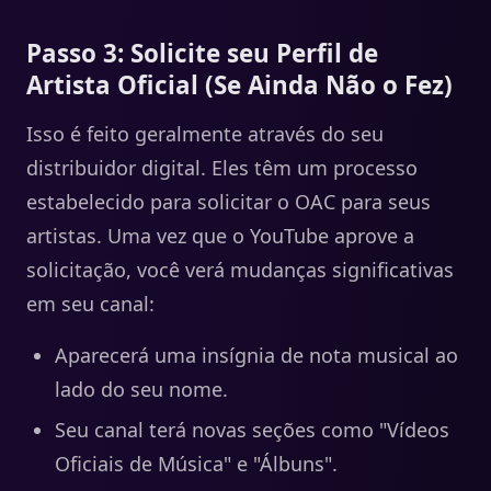
Passo 3: Solicite seu Perfil de
Artista Oficial (Se Ainda Não o Fez)
Isso é feito geralmente através do seu
distribuidor digital. Eles têm um processo
estabelecido para solicitar o OAC para seus
artistas. Uma vez que o YouTube aprove a
solicitação, você verá mudanças significativas
em seu canal:
Aparecerá uma insígnia de nota musical ao
lado do seu nome.
Seu canal terá novas seções como "Vídeos
Oficiais de Música" e "Álbuns".