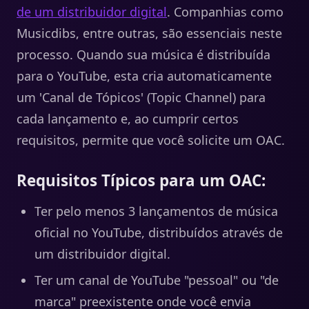
de um distribuidor digital
. Companhias como
Musicdibs, entre outras, são essenciais neste
processo. Quando sua música é distribuída
para o YouTube, esta cria automaticamente
um 'Canal de Tópicos' (Topic Channel) para
cada lançamento e, ao cumprir certos
requisitos, permite que você solicite um OAC.
Requisitos Típicos para um OAC:
Ter pelo menos 3 lançamentos de música
oficial no YouTube, distribuídos através de
um distribuidor digital.
Ter um canal de YouTube "pessoal" ou "de
marca" preexistente onde você envia