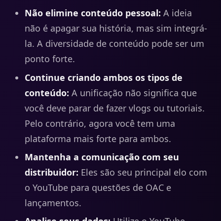
Não elimine conteúdo pessoal:
A ideia
não é apagar sua história, mas sim integrá-
la. A diversidade de conteúdo pode ser um
ponto forte.
Continue criando ambos os tipos de
conteúdo:
A unificação não significa que
você deve parar de fazer vlogs ou tutoriais.
Pelo contrário, agora você tem uma
plataforma mais forte para ambos.
Mantenha a comunicação com seu
distribuidor:
Eles são seu principal elo com
o YouTube para questões de OAC e
lançamentos.