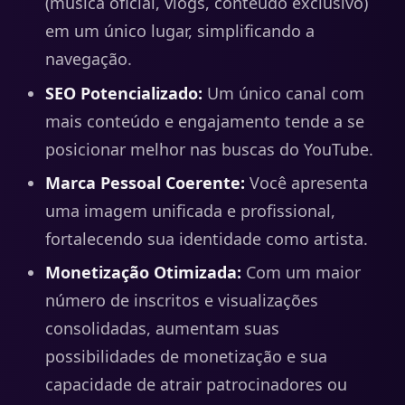
(música oficial, vlogs, conteúdo exclusivo)
em um único lugar, simplificando a
navegação.
SEO Potencializado:
Um único canal com
mais conteúdo e engajamento tende a se
posicionar melhor nas buscas do YouTube.
Marca Pessoal Coerente:
Você apresenta
uma imagem unificada e profissional,
fortalecendo sua identidade como artista.
Monetização Otimizada:
Com um maior
número de inscritos e visualizações
consolidadas, aumentam suas
possibilidades de monetização e sua
capacidade de atrair patrocinadores ou