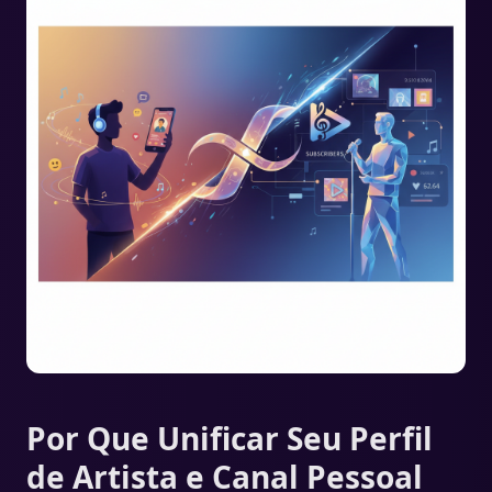
Por Que Unificar Seu Perfil
de Artista e Canal Pessoal