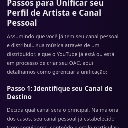
Passos para Unificar seu
Perfil de Artista e Canal
Pessoal
Assumindo que você já tem seu canal pessoal
e distribuiu sua música através de um
distribuidor, e que o YouTube já está ou está
em processo de criar seu OAC, aqui
detalhamos como gerenciar a unificação:
Passo 1: Identifique seu Canal de
Destino
Decida qual canal será o principal. Na maioria
dos casos, seu canal pessoal já estabelecido
(com seguidores, conteúdo e estilo particular)