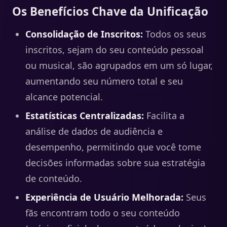
Os Benefícios Chave da Unificação
Consolidação de Inscritos:
Todos os seus
inscritos, sejam do seu conteúdo pessoal
ou musical, são agrupados em um só lugar,
aumentando seu número total e seu
alcance potencial.
Estatísticas Centralizadas:
Facilita a
análise de dados de audiência e
desempenho, permitindo que você tome
decisões informadas sobre sua estratégia
de conteúdo.
Experiência de Usuário Melhorada:
Seus
fãs encontram todo o seu conteúdo