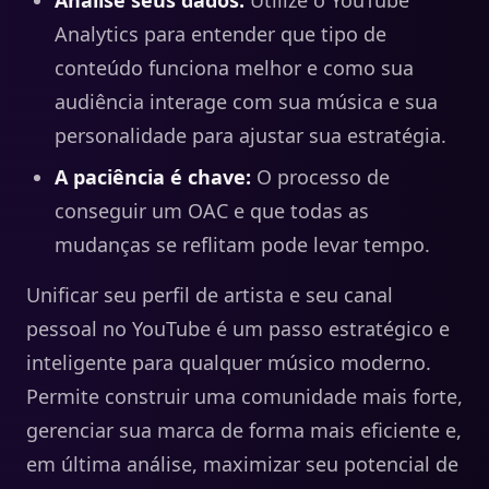
Analise seus dados:
Utilize o YouTube
Analytics para entender que tipo de
conteúdo funciona melhor e como sua
audiência interage com sua música e sua
personalidade para ajustar sua estratégia.
A paciência é chave:
O processo de
conseguir um OAC e que todas as
mudanças se reflitam pode levar tempo.
Unificar seu perfil de artista e seu canal
pessoal no YouTube é um passo estratégico e
inteligente para qualquer músico moderno.
Permite construir uma comunidade mais forte,
gerenciar sua marca de forma mais eficiente e,
em última análise, maximizar seu potencial de