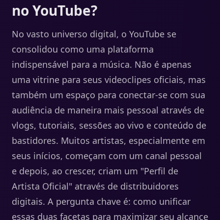
no YouTube?
No vasto universo digital, o YouTube se
consolidou como uma plataforma
indispensável para a música. Não é apenas
uma vitrine para seus videoclipes oficiais, mas
também um espaço para conectar-se com sua
audiência de maneira mais pessoal através de
vlogs, tutoriais, sessões ao vivo e conteúdo de
bastidores. Muitos artistas, especialmente em
seus inícios, começam com um canal pessoal
e depois, ao crescer, criam um "Perfil de
Artista Oficial" através de distribuidores
digitais. A pergunta chave é: como unificar
essas duas facetas para maximizar seu alcance