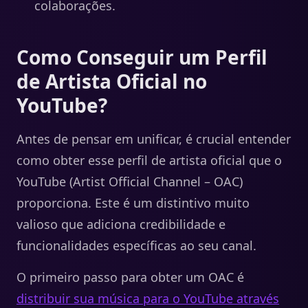
colaborações.
Como Conseguir um Perfil
de Artista Oficial no
YouTube?
Antes de pensar em unificar, é crucial entender
como obter esse perfil de artista oficial que o
YouTube (Artist Official Channel – OAC)
proporciona. Este é um distintivo muito
valioso que adiciona credibilidade e
funcionalidades específicas ao seu canal.
O primeiro passo para obter um OAC é
distribuir sua música para o YouTube através