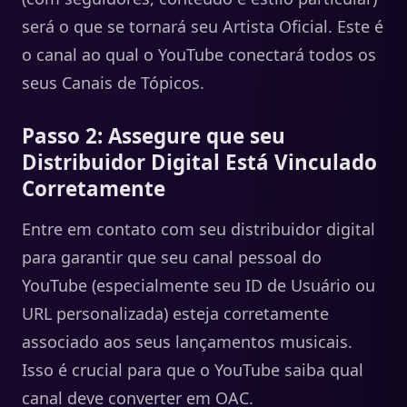
será o que se tornará seu Artista Oficial. Este é
o canal ao qual o YouTube conectará todos os
seus Canais de Tópicos.
Passo 2: Assegure que seu
Distribuidor Digital Está Vinculado
Corretamente
Entre em contato com seu distribuidor digital
para garantir que seu canal pessoal do
YouTube (especialmente seu ID de Usuário ou
URL personalizada) esteja corretamente
associado aos seus lançamentos musicais.
Isso é crucial para que o YouTube saiba qual
canal deve converter em OAC.