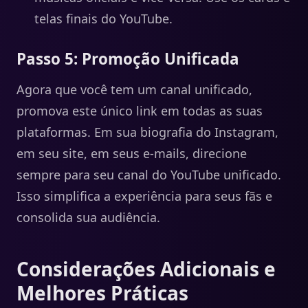
telas finais do YouTube.
Passo 5: Promoção Unificada
Agora que você tem um canal unificado,
promova este único link em todas as suas
plataformas. Em sua biografia do Instagram,
em seu site, em seus e-mails, direcione
sempre para seu canal do YouTube unificado.
Isso simplifica a experiência para seus fãs e
consolida sua audiência.
Considerações Adicionais e
Melhores Práticas