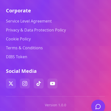
Corporate
Service Level Agreement
Privacy & Data Protection Policy
Cookie Policy
Terms & Conditions
DIBS Token
Social Media
Version 1.0.0