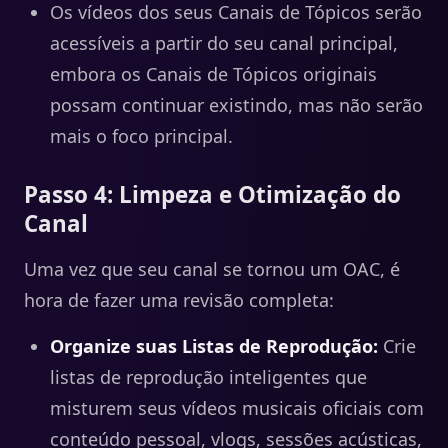
Os vídeos dos seus Canais de Tópicos serão
acessíveis a partir do seu canal principal,
embora os Canais de Tópicos originais
possam continuar existindo, mas não serão
mais o foco principal.
Passo 4: Limpeza e Otimização do
Canal
Uma vez que seu canal se tornou um OAC, é
hora de fazer uma revisão completa:
Organize suas Listas de Reprodução:
Crie
listas de reprodução inteligentes que
misturem seus vídeos musicais oficiais com
conteúdo pessoal, vlogs, sessões acústicas,