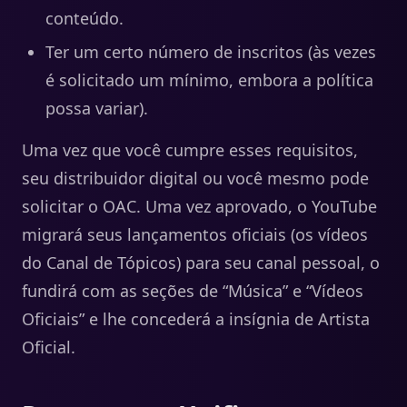
conteúdo.
Ter um certo número de inscritos (às vezes
é solicitado um mínimo, embora a política
possa variar).
Uma vez que você cumpre esses requisitos,
seu distribuidor digital ou você mesmo pode
solicitar o OAC. Uma vez aprovado, o YouTube
migrará seus lançamentos oficiais (os vídeos
do Canal de Tópicos) para seu canal pessoal, o
fundirá com as seções de “Música” e “Vídeos
Oficiais” e lhe concederá a insígnia de Artista
Oficial.