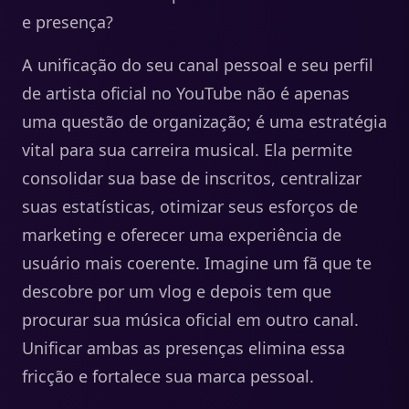
e presença?
A unificação do seu canal pessoal e seu perfil
de artista oficial no YouTube não é apenas
uma questão de organização; é uma estratégia
vital para sua carreira musical. Ela permite
consolidar sua base de inscritos, centralizar
suas estatísticas, otimizar seus esforços de
marketing e oferecer uma experiência de
usuário mais coerente. Imagine um fã que te
descobre por um vlog e depois tem que
procurar sua música oficial em outro canal.
Unificar ambas as presenças elimina essa
fricção e fortalece sua marca pessoal.