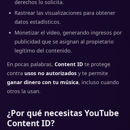
derechos lo solicita.
Rastrear las visualizaciones para obtener
datos estadísticos.
Monetizar el vídeo, generando ingresos por
publicidad que se asignan al propietario
legítimo del contenido.
En pocas palabras,
Content ID
te protege
contra
usos no autorizados
y te permite
ganar dinero con tu música
, incluso cuando
otros la usan.
¿Por qué necesitas YouTube
Content ID?