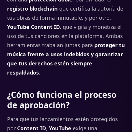
registro blockchain
que certifica la autoría de
tus obras de forma inmutable, y por otro,
YouTube Content ID
, que vigila y monetiza el
uso de tus canciones en la plataforma. Ambas
herramientas trabajan juntas para
proteger tu
música frente a usos indebidos y garantizar
que tus derechos estén siempre
respaldados
.
¿Cómo funciona el proceso
de aprobación?
Para que tus lanzamientos estén protegidos
por
Content ID
,
YouTube
exige una