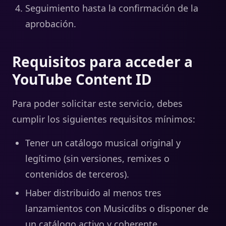
Seguimiento hasta la confirmación de la
aprobación.
Requisitos para acceder a
YouTube Content ID
Para poder solicitar este servicio, debes
cumplir los siguientes requisitos mínimos:
Tener un catálogo musical original y
legítimo (sin versiones, remixes o
contenidos de terceros).
Haber distribuido al menos tres
lanzamientos con Musicdibs o disponer de
un catálogo activo y coherente.