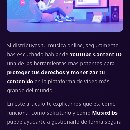
Si distribuyes tu música online, seguramente
has escuchado hablar de
YouTube Content ID
,
una de las herramientas más potentes para
proteger tus derechos y monetizar tu
contenido
en la plataforma de vídeo más
grande del mundo.
En este artículo te explicamos qué es, cómo
funciona, cómo solicitarlo y cómo
Musicdibs
puede ayudarte a gestionarlo de forma segura