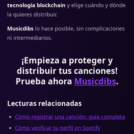
tecnología blockchain
y elige cuándo y dónde
la quieres distribuir.
Musicdibs
lo hace posible, sin complicaciones
ni intermediarios.
¡Empieza a proteger y
distribuir tus canciones!
Prueba ahora
Musicdibs
.
Lecturas relacionadas
Cómo registrar una canción: guía completa
Cómo verificar tu perfil en Spotify