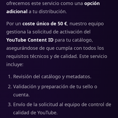
ofrecemos este servicio como una
opción
adicional
a tu distribución.
Por un
coste único de 50 €
, nuestro equipo
gestiona la solicitud de activación del
YouTube Content ID
para tu catálogo,
asegurándose de que cumpla con todos los
requisitos técnicos y de calidad. Este servicio
incluye:
Revisión del catálogo y metadatos.
Validación y preparación de tu sello o
cuenta.
Envío de la solicitud al equipo de control de
calidad de YouTube.