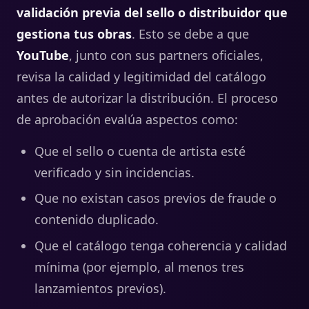
validación previa del sello o distribuidor que
gestiona tus obras
. Esto se debe a que
YouTube
, junto con sus partners oficiales,
revisa la calidad y legitimidad del catálogo
antes de autorizar la distribución. El proceso
de aprobación evalúa aspectos como:
Que el sello o cuenta de artista esté
verificado y sin incidencias.
Que no existan casos previos de fraude o
contenido duplicado.
Que el catálogo tenga coherencia y calidad
mínima (por ejemplo, al menos tres
lanzamientos previos).