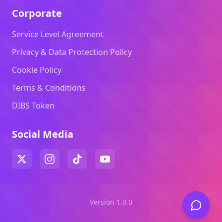
Corporate
Service Level Agreement
Privacy & Data Protection Policy
Cookie Policy
Terms & Conditions
DIBS Token
Social Media
Version 1.0.0