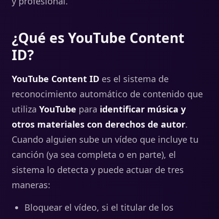
y profesional.
¿Qué es YouTube Content
ID?
YouTube Content ID
es el sistema de
reconocimiento automático de contenido que
utiliza
YouTube
para
identificar música y
otros materiales con
derechos de autor
.
Cuando alguien sube un vídeo que incluye tu
canción (ya sea completa o en parte), el
sistema lo detecta y puede actuar de tres
maneras:
Bloquear el vídeo, si el titular de los