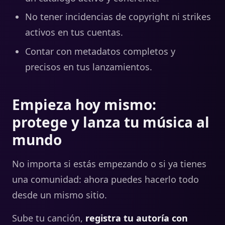
No tener incidencias de copyright ni strikes
activos en tus cuentas.
Contar con metadatos completos y
precisos en tus lanzamientos.
Empieza hoy mismo:
protege y lanza tu música al
mundo
No importa si estás empezando o si ya tienes
una comunidad: ahora puedes hacerlo todo
desde un mismo sitio.
Sube tu canción,
registra tu autoría con