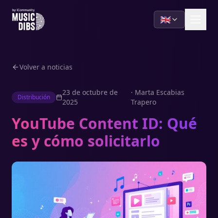
🇬🇧
Volver a noticias
23 de octubre de
·
Marta Escabias
Distribución
2025
Trapero
YouTube Content ID: Qué
es y cómo solicitarlo