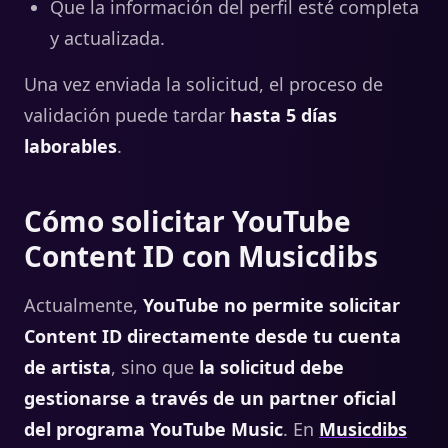
Que la información del perfil esté completa
y actualizada.
Una vez enviada la solicitud, el proceso de
validación puede tardar
hasta 5 días
laborables
.
Cómo solicitar YouTube
Content ID con Musicdibs
Actualmente,
YouTube no permite solicitar
Content ID directamente desde tu cuenta
de artista
, sino que
la solicitud debe
gestionarse a través de un partner oficial
del programa YouTube Music
. En
Musicdibs